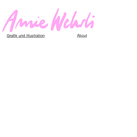
Grafik und Illustration
About