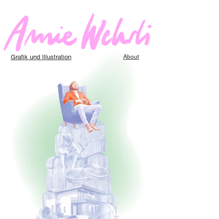
Grafik und Illustration
About